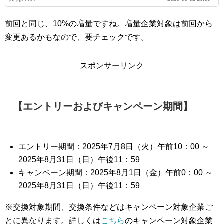
前回と同じ、10%の増量ですね。増量企業対象は前回から
変更あるかもなので、要チェックです。
スポンサーリンク
【エントリーおよびキャンペーン期間】
エントリー期間：2025年7月8日（火）午前10：00 ～
2025年8月31日（日）午後11：59
キャンペーン期間：2025年8月1日（金）午前0：00 ～
2025年8月31日（日）午後11：59
※交換対象期間、交換条件などはキャンペーン対象企業ご
とに異なります。詳しくは
こちら
のキャンペーン対象企業