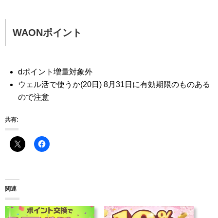
WAONポイント
dポイント増量対象外
ウェル活で使うか(20日) 8月31日に有効期限のものある
ので注意
共有:
関連