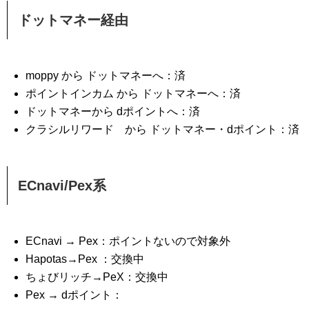
ドットマネー経由
moppy から ドットマネーへ：済
ポイントインカム から ドットマネーへ：済
ドットマネーから dポイントへ：済
クラシルリワード から ドットマネー・dポイント：済
ECnavi/Pex系
ECnavi → Pex：ポイントないので対象外
Hapotas→Pex ：交換中
ちょびリッチ→PeX：交換中
Pex → dポイント：