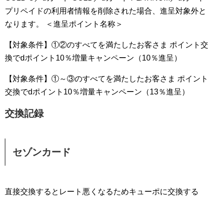
プリペイドの利用者情報を削除された場合、進呈対象外と
なります。 ＜進呈ポイント名称＞
【対象条件】①②のすべてを満たしたお客さま ポイント交
換でdポイント10％増量キャンペーン（10％進呈）
【対象条件】①～③のすべてを満たしたお客さま ポイント
交換でdポイント10％増量キャンペーン（13％進呈）
交換記録
セゾンカード
直接交換するとレート悪くなるためキューポに交換する