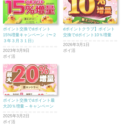
ポイント交換でdポイント
dポイントクラブ】ポイント
15%増量キャンペーン（〜２
交換でdポイント10％増量
３年３月３１日）
2026年3月1日
2023年3月9日
ポイ活
ポイ活
ポイント交換でdポイント最
大20％増量 – キャンペーン
2025年3月2日
ポイ活