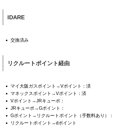
IDARE
交換済み
リクルートポイント経由
マイ大阪ガスポイント→Vポイント：済
マネックスポイント→Vポイント：済
Vポイント→JRキューポ：
JRキューポ→Gポイント：
Gポイント→リクルートポイント（手数料あり）：
リクルートポイント→dポイント