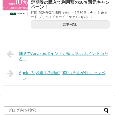
定期券の購入で利用額の10％還元キャン
ペーン！
期間 2024年3月15日（金）～4月30日（火） 対象カ
ード プリペイドカード「かぞくのおさい...
記事を読む
抽選でAmazonポイントが最大10万ポイント当た
る！
Apple Pay利用で総額2,000万円山分けキャンペ
ーン