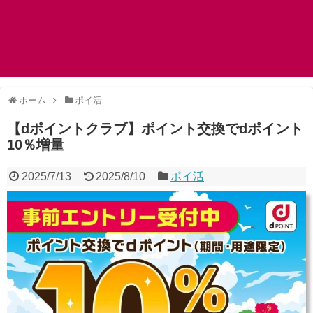
ホーム
ポイ活
【dポイントクラブ】ポイント交換でdポイント
10％増量
2025/7/13
2025/8/10
ポイ活