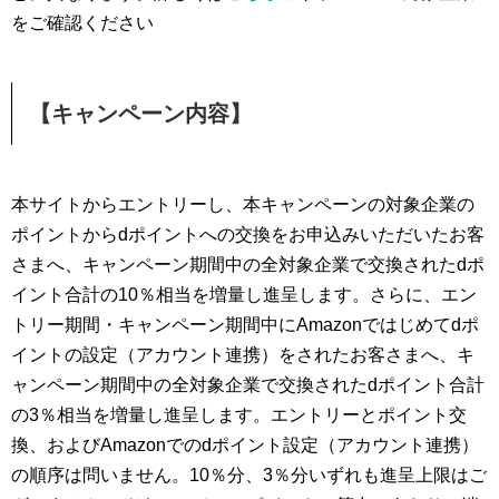
をご確認ください
【キャンペーン内容】
本サイトからエントリーし、本キャンペーンの対象企業の
ポイントからdポイントへの交換をお申込みいただいたお客
さまへ、キャンペーン期間中の全対象企業で交換されたdポ
イント合計の10％相当を増量し進呈します。さらに、エン
トリー期間・キャンペーン期間中にAmazonではじめてdポ
イントの設定（アカウント連携）をされたお客さまへ、キ
ャンペーン期間中の全対象企業で交換されたdポイント合計
の3％相当を増量し進呈します。エントリーとポイント交
換、およびAmazonでのdポイント設定（アカウント連携）
の順序は問いません。10％分、3％分いずれも進呈上限はご