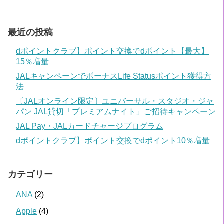
最近の投稿
dポイントクラブ】ポイント交換でdポイント【最大】
15％増量
JALキャンペーンでボーナスLife Statusポイント獲得方
法
〔JALオンライン限定〕ユニバーサル・スタジオ・ジャ
パン JAL貸切「プレミアムナイト」ご招待キャンペーン
JAL Pay・JALカードチャージプログラム
dポイントクラブ】ポイント交換でdポイント10％増量
カテゴリー
ANA
(2)
Apple
(4)