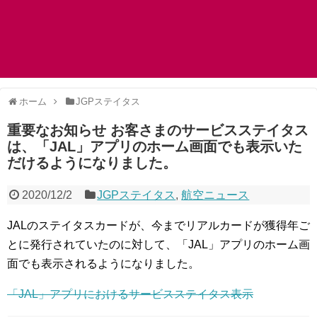
ホーム
JGPステイタス
重要なお知らせ お客さまのサービスステイタス
は、「JAL」アプリのホーム画面でも表示いた
だけるようになりました。
2020/12/2
JGPステイタス
,
航空ニュース
JALのステイタスカードが、今までリアルカードが獲得年ご
とに発行されていたのに対して、「JAL」アプリのホーム画
面でも表示されるようになりました。
「JAL」アプリにおけるサービスステイタス表示