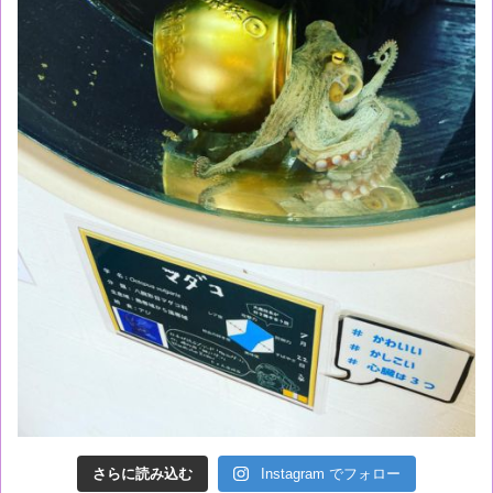
さらに読み込む
Instagram でフォロー