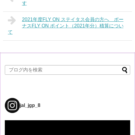
す
2021年度FLY ON ステイタス会員の方へ ボー
ナスFLY ON ポイント（2021年分）積算につい
て
jal_jgp_8