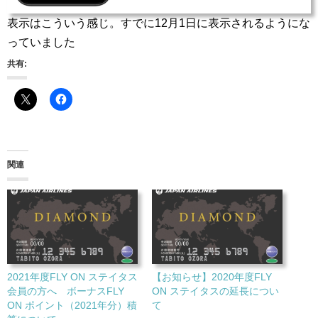
表示はこういう感じ。すでに12月1日に表示されるようにな
っていました
共有:
関連
2021年度FLY ON ステイタス
【お知らせ】2020年度FLY
会員の方へ ボーナスFLY
ON ステイタスの延長につい
ON ポイント（2021年分）積
て