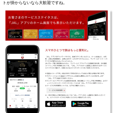
トが掛からないなら大歓迎ですね。