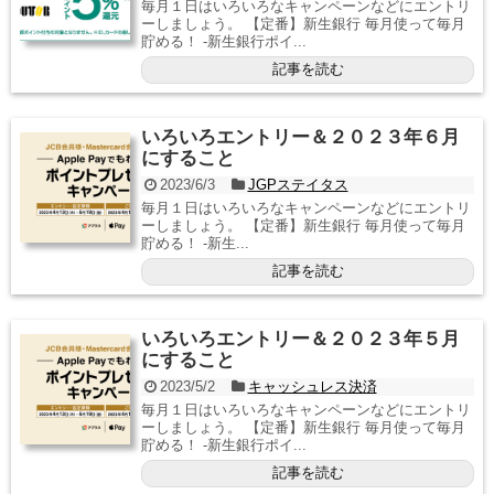
毎月１日はいろいろなキャンペーンなどにエントリ
ーしましょう。 【定番】新生銀行 毎月使って毎月
貯める！ -新生銀行ポイ...
記事を読む
いろいろエントリー＆２０２３年６月
にすること
2023/6/3
JGPステイタス
毎月１日はいろいろなキャンペーンなどにエントリ
ーしましょう。 【定番】新生銀行 毎月使って毎月
貯める！ -新生...
記事を読む
いろいろエントリー＆２０２３年５月
にすること
2023/5/2
キャッシュレス決済
毎月１日はいろいろなキャンペーンなどにエントリ
ーしましょう。 【定番】新生銀行 毎月使って毎月
貯める！ -新生銀行ポイ...
記事を読む