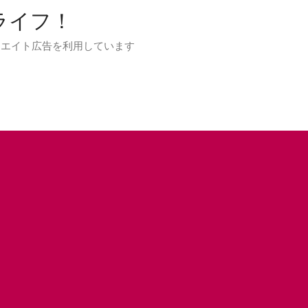
Lライフ！
フィリエイト広告を利用しています