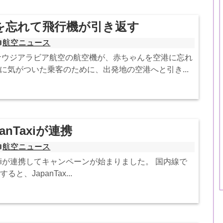
を忘れて飛行機が引き返す
航空ニュース
ウジアラビア航空の航空機が、赤ちゃんを空港に忘れ
に気がついた乗客のために、出発地の空港へと引き...
anTaxiが連携
航空ニュース
nTaxiが連携してキャンペーンが始まりました。 国内線で
ると、JapanTax...