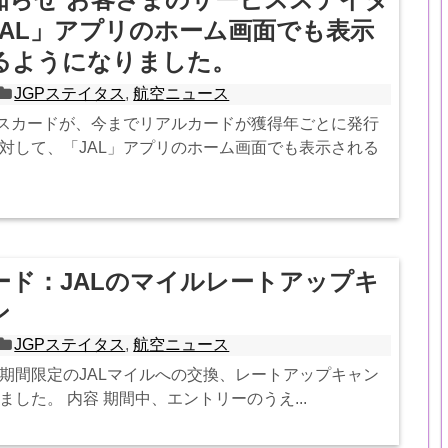
JAL」アプリのホーム画面でも表示
るようになりました。
JGPステイタス
,
航空ニュース
タスカードが、今までリアルカードが獲得年ごとに発行
対して、「JAL」アプリのホーム画面でも表示される
ード：JALのマイルレートアップキ
ン
JGPステイタス
,
航空ニュース
期間限定のJALマイルへの交換、レートアップキャン
した。 内容 期間中、エントリーのうえ...