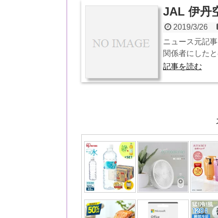
JAL 伊
2019/3/26
ニュース元記事
関係者にしたと
記事を読む