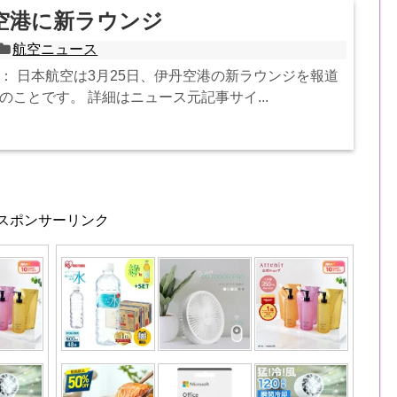
丹空港に新ラウンジ
航空ニュース
： 日本航空は3月25日、伊丹空港の新ラウンジを報道
のことです。 詳細はニュース元記事サイ...
スポンサーリンク