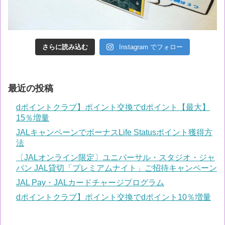
さらに読み込む
Instagram でフォロー
最近の投稿
dポイントクラブ】ポイント交換でdポイント【最大】
15％増量
JALキャンペーンでボーナスLife Statusポイント獲得方
法
〔JALオンライン限定〕ユニバーサル・スタジオ・ジャ
パン JAL貸切「プレミアムナイト」ご招待キャンペーン
JAL Pay・JALカードチャージプログラム
dポイントクラブ】ポイント交換でdポイント10％増量