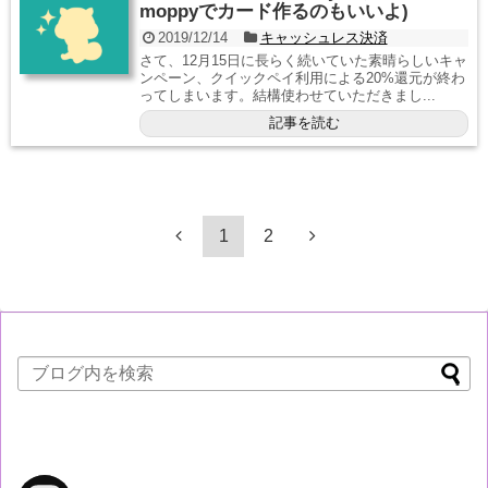
moppyでカード作るのもいいよ)
2019/12/14
キャッシュレス決済
さて、12月15日に長らく続いていた素晴らしいキャ
ンペーン、クイックペイ利用による20%還元が終わ
ってしまいます。結構使わせていただきまし...
記事を読む
1
2